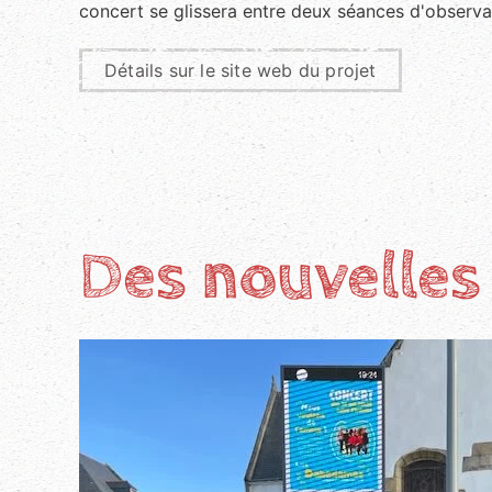
concert se glissera entre deux séances d'observat
Détails sur le site web du projet
Des nouvelle