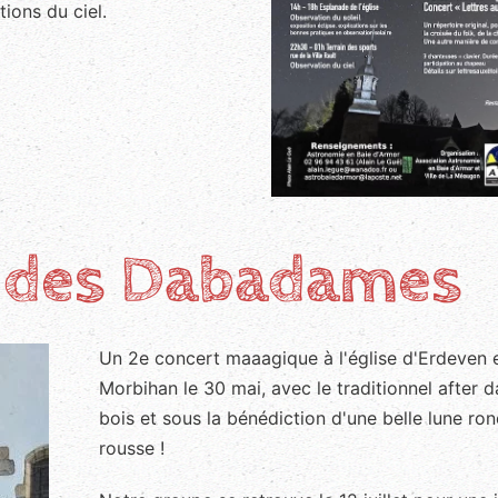
ions du ciel.
s des Dabadames
Un 2e concert maaagique à l'église d'Erdeven 
Morbihan le 30 mai, avec le traditionnel after d
bois et sous la bénédiction d'une belle lune ron
rousse !