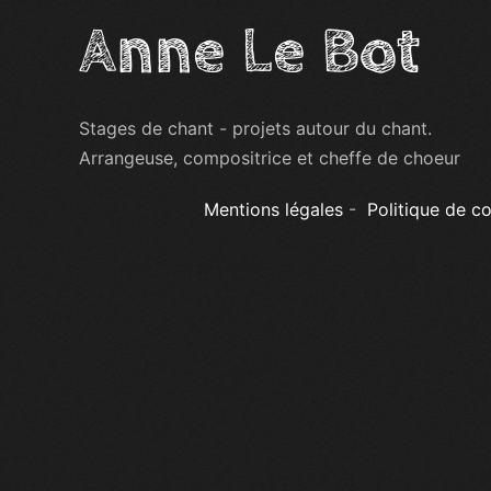
Anne Le Bot
Stages de chant - projets autour du chant.
Arrangeuse, compositrice et cheffe de choeur
Mentions légales
-
Politique de co