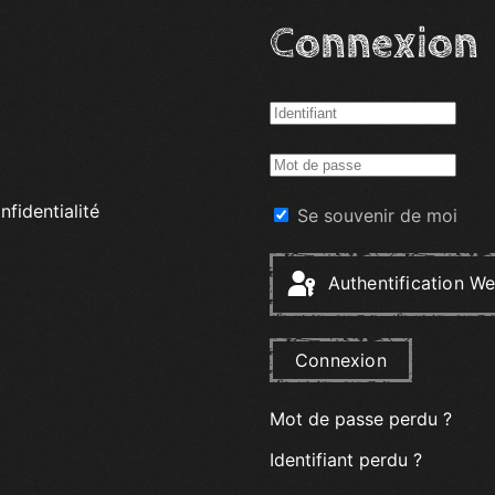
Connexion
nfidentialité
Se souvenir de moi
Authentification W
Connexion
Mot de passe perdu ?
Identifiant perdu ?